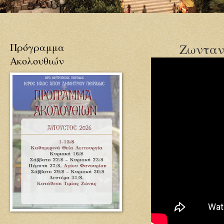
Πρόγραμμα
Ζωνταν
Ακολουθιών