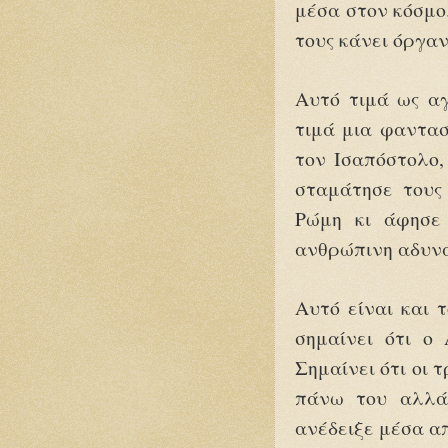
μέσα στον κόσμο.
τους κάνει όργαν
Αυτό τιμά ως α
τιμά μια φαντασ
τον Ισαπόστολο,
σταμάτησε τους 
Ρώμη κι άφησε
ανθρώπινη αδυν
Αυτό είναι και 
σημαίνει ότι ο 
Σημαίνει ότι οι 
πάνω του αλλά
ανέδειξε μέσα απ