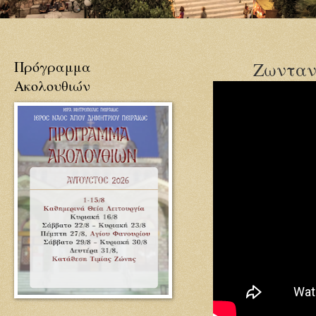
Πρόγραμμα
Ζωνταν
Ακολουθιών